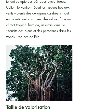
tenant compte des périodes cycloniques.
Cette intervention réduit les risques liés aux
vents violents des ouragans caribéens, tout
en maintenant la vigueur des arbres face au
climat tropical humide, assurant ainsi la
sécurité des biens et des personnes dans les
zones urbaines de l'île.
Taille de valorisation