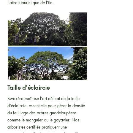
l'attrait touristique de l'île.
Taille d'éclaircie
Bwakéra maîtrise l'art délicat de la taille
d'éclaircie, essentielle pour gérer la densité
du feuillage des arbres guadeloupéens
comme le manguier ou le goyavier. Nos
arboristes certifiés pratiquent une