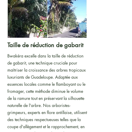
Taille de réduction de gabarit
Bwakéra excelle dans la taille de réduction
de gabarit, une technique cruciale pour
maîtriser la croissance des arbres tropicaux
luxuriants de Guadeloupe. Adaptée aux
essences locales comme le flamboyant ou le
fromager, cette méthode diminue le volume
de la ramure tout en préservant la silhouette
naturelle de l'arbre. Nos arboristes-
grimpeurs, experts en flore antillaise, utilisent
des techniques respectueuses telles que la
coupe d'allègement et le rapprochement, en