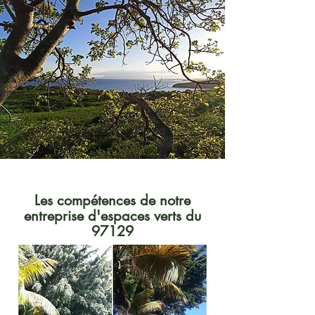
Les compétences de notre
entreprise d'espaces verts du
97129