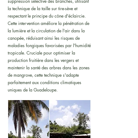
suppression sélective des branches, utilisant
la technique de la taille sur tire-sève et
respectant le principe du cône d'éclaircie.
Cette intervention améliore la pénétration de
la lumière et la circulation de l'air dans la
canopée, réduisant ainsi les risques de
maladies fongiques favorisées par l'humidité
tropicale. Cruciale pour optimiser la
production fruitière dans les vergers et
maintenir la santé des arbres dans les zones
de mangrove, cette technique s'adapte
parfaitement aux conditions climatiques
uniques de la Guadeloupe.