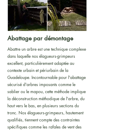
Abattage par démontage
Abattre un arbre est une technique complexe
dans laquelle nos élagueurs-grimpeurs
excellent, particulièrement adaptée au
contexte urbain et périurbain de la
Guadeloupe. Incontournable pour l'abattage
sécurisé d'arbres imposants comme le
sablier ou le mapou, cette méthode implique
la déconstruction méthodique de l'arbre, du
haut vers le bas, en plusieurs sections du
tronc. Nos élagueurs-grimpeurs, hautement
qualifiés, tiennent compte des contraintes
spécifiques comme les rafales de vent des