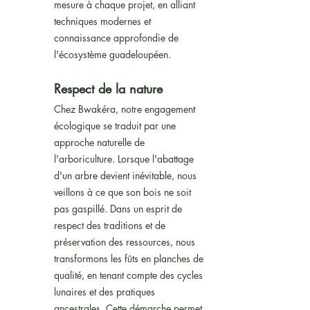
mesure à chaque projet, en alliant
techniques modernes et
connaissance approfondie de
l'écosystème guadeloupéen.
Respect de la nature
Chez Bwakéra, notre engagement
écologique se traduit par une
approche naturelle de
l'arboriculture. Lorsque l'abattage
d'un arbre devient inévitable, nous
veillons à ce que son bois ne soit
pas gaspillé. Dans un esprit de
respect des traditions et de
préservation des ressources, nous
transformons les fûts en planches de
qualité, en tenant compte des cycles
lunaires et des pratiques
ancestrales. Cette démarche permet