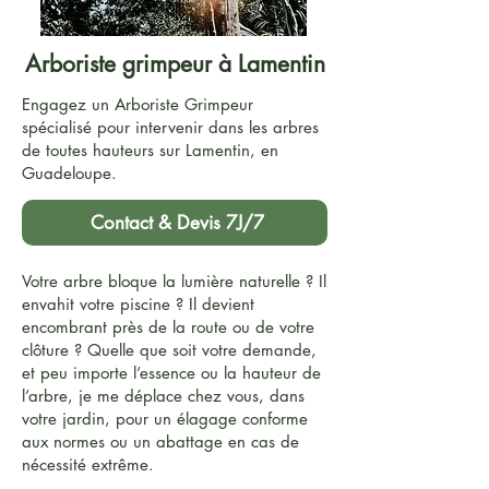
Arboriste grimpeur à Lamentin
Engagez un Arboriste Grimpeur
spécialisé pour intervenir dans les arbres
de toutes hauteurs sur Lamentin, en
Guadeloupe.
Contact & Devis 7J/7
Votre arbre bloque la lumière naturelle ? Il
envahit votre piscine ? Il devient
encombrant près de la route ou de votre
clôture ? Quelle que soit votre demande,
et peu importe l’essence ou la hauteur de
l’arbre, je me déplace chez vous, dans
votre jardin, pour un élagage conforme
aux normes ou un abattage en cas de
nécessité extrême.