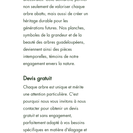
non seulement de valoriser chaque
arbre abattu, mais aussi de créer un
héritage durable pour les
générations futures. Nos planches,
symboles de la grandeur et de la
beauté des arbres guadeloupéens,
deviennent ainsi des pièces
intemporelles, témoins de notre
engagement envers la nature.
Devis gratuit
Chaque arbre est unique et mérite
une attention particulière. C'est
pourquoi nous vous invitons à nous
contacter pour obtenir un devis
gratuit et sans engagement,
parfaitement adapté à vos besoins
spécifiques en matière d'élagage et