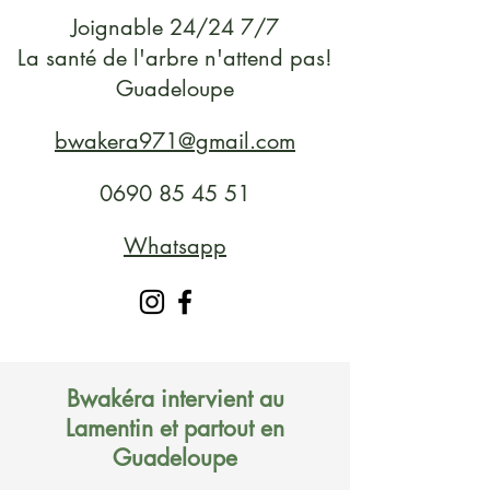
Joignable 24/24 7/7
La santé de l'arbre n'attend pas!
Guadeloupe
bwakera971@gmail.com
0690 85 45 51
Whatsapp
Bwakéra intervient au
Lamentin et partout en
Guadeloupe