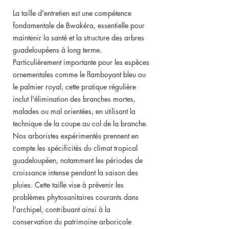
La taille d'entretien est une compétence
fondamentale de Bwakéra, essentielle pour
maintenir la santé et la structure des arbres
guadeloupéens à long terme.
Particulièrement importante pour les espèces
ornementales comme le flamboyant bleu ou
le palmier royal, cette pratique régulière
inclut l'élimination des branches mortes,
malades ou mal orientées, en utilisant la
technique de la coupe au col de la branche.
Nos arboristes expérimentés prennent en
compte les spécificités du climat tropical
guadeloupéen, notamment les périodes de
croissance intense pendant la saison des
pluies. Cette taille vise à prévenir les
problèmes phytosanitaires courants dans
l'archipel, contribuant ainsi à la
conservation du patrimoine arboricole