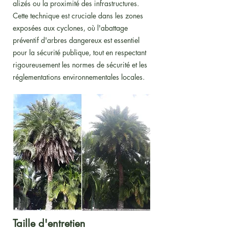
alizés ou la proximité des infrastructures.
Cette technique est cruciale dans les zones
exposées aux cyclones, où l'abattage
préventif d'arbres dangereux est essentiel
pour la sécurité publique, tout en respectant
rigoureusement les normes de sécurité et les
réglementations environnementales locales.
Taille d'entretien