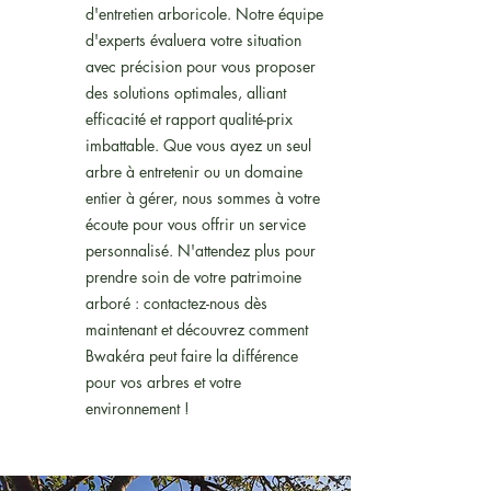
d'entretien arboricole. Notre équipe
d'experts évaluera votre situation
avec précision pour vous proposer
des solutions optimales, alliant
efficacité et rapport qualité-prix
imbattable. Que vous ayez un seul
arbre à entretenir ou un domaine
entier à gérer, nous sommes à votre
écoute pour vous offrir un service
personnalisé. N'attendez plus pour
prendre soin de votre patrimoine
arboré : contactez-nous dès
maintenant et découvrez comment
Bwakéra peut faire la différence
pour vos arbres et votre
environnement !