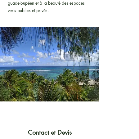
guadeloupéen et à la beauté des espaces
verts publics et privés.
Contact et Devis