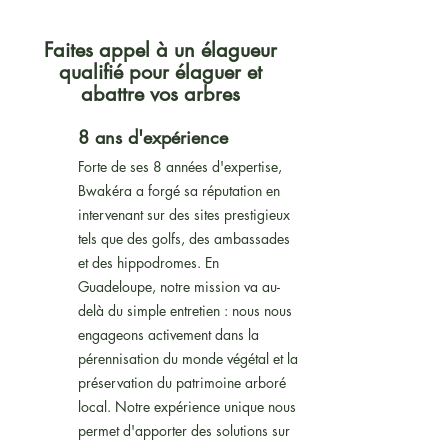
Faites appel à un élagueur
qualifié pour élaguer et
abattre vos arbres
8 ans d'expérience
Forte de ses 8 années d'expertise,
Bwakéra a forgé sa réputation en
intervenant sur des sites prestigieux
tels que des golfs, des ambassades
et des hippodromes. En
Guadeloupe, notre mission va au-
delà du simple entretien : nous nous
engageons activement dans la
pérennisation du monde végétal et la
préservation du patrimoine arboré
local. Notre expérience unique nous
permet d'apporter des solutions sur