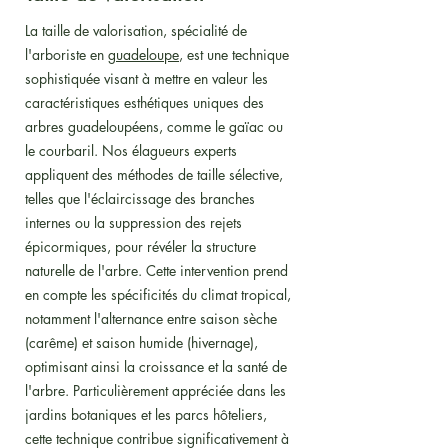
La taille de valorisation, spécialité de
l'arboriste en
guadeloupe
, est une technique
sophistiquée visant à mettre en valeur les
caractéristiques esthétiques uniques des
arbres guadeloupéens, comme le gaïac ou
le courbaril. Nos élagueurs experts
appliquent des méthodes de taille sélective,
telles que l'éclaircissage des branches
internes ou la suppression des rejets
épicormiques, pour révéler la structure
naturelle de l'arbre. Cette intervention prend
en compte les spécificités du climat tropical,
notamment l'alternance entre saison sèche
(carême) et saison humide (hivernage),
optimisant ainsi la croissance et la santé de
l'arbre. Particulièrement appréciée dans les
jardins botaniques et les parcs hôteliers,
cette technique contribue significativement à