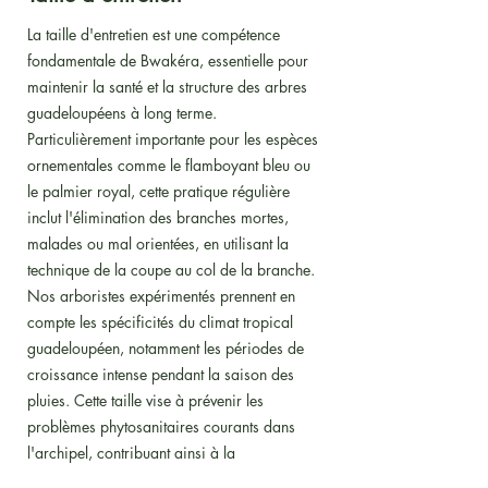
La taille d'entretien est une compétence
fondamentale de Bwakéra, essentielle pour
maintenir la santé et la structure des arbres
guadeloupéens à long terme.
Particulièrement importante pour les espèces
ornementales comme le flamboyant bleu ou
le palmier royal, cette pratique régulière
inclut l'élimination des branches mortes,
malades ou mal orientées, en utilisant la
technique de la coupe au col de la branche.
Nos arboristes expérimentés prennent en
compte les spécificités du climat tropical
guadeloupéen, notamment les périodes de
croissance intense pendant la saison des
pluies. Cette taille vise à prévenir les
problèmes phytosanitaires courants dans
l'archipel, contribuant ainsi à la
conservation du patrimoine arboricole