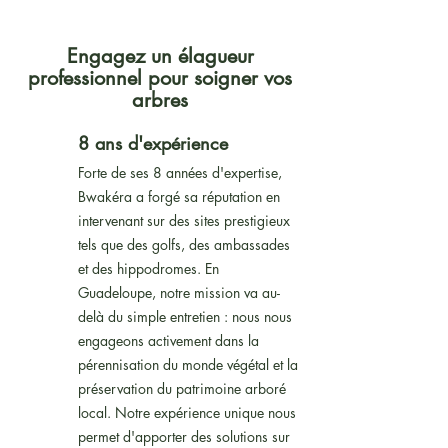
Engagez un élagueur
professionnel pour soigner vos
arbres
8 ans d'expérience
Forte de ses 8 années d'expertise,
Bwakéra a forgé sa réputation en
intervenant sur des sites prestigieux
tels que des golfs, des ambassades
et des hippodromes. En
Guadeloupe, notre mission va au-
delà du simple entretien : nous nous
engageons activement dans la
pérennisation du monde végétal et la
préservation du patrimoine arboré
local. Notre expérience unique nous
permet d'apporter des solutions sur