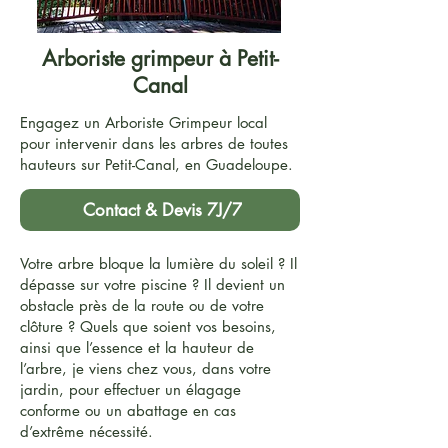
Arboriste grimpeur à Petit-
Canal
Engagez un Arboriste Grimpeur local
pour intervenir dans les arbres de toutes
hauteurs sur Petit-Canal, en Guadeloupe.
Contact & Devis 7J/7
Votre arbre bloque la lumière du soleil ? Il
dépasse sur votre piscine ? Il devient un
obstacle près de la route ou de votre
clôture ? Quels que soient vos besoins,
ainsi que l’essence et la hauteur de
l’arbre, je viens chez vous, dans votre
jardin, pour effectuer un élagage
conforme ou un abattage en cas
d’extrême nécessité.