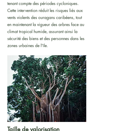
tenant compte des périodes cycloniques.
Cette intervention réduit les risques liés aux
vents violents des ouragans caribéens, tout
en maintenant la vigueur des arbres face au
climat tropical humide, assurant ainsi la
sécurité des biens et des personnes dans les
zones urbaines de l'île.
Taille de valorisation