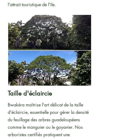
l'attrait touristique de l'île.
Taille d'éclaircie
Bwakéra maîtrise l'art délicat de la taille
d'éclaircie, essentielle pour gérer la densité
du feuillage des arbres guadeloupéens
comme le manguier ou le goyavier. Nos
arboristes certifiés pratiquent une