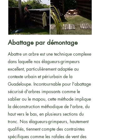
Abattage par démontage
Abattre un arbre est une technique complexe
dans laquelle nos élagueurs-grimpeurs
excellent, particulièrement adaptée au
contexte urbain et périurbain de la
Guadeloupe. Incontournable pour l'abattage
sécurisé d'arbres imposants comme le
sablier ou le mapou, cette méthode implique
la déconstruction méthodique de l'arbre, du
haut vers le bas, en plusieurs sections du
tronc. Nos élagueurs-grimpeurs, hautement
qualifiés, tiennent compte des contraintes
spécifiques comme les rafales de vent des