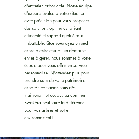
d'entretien arboricole. Notre équipe
d'experts évaluera votre situation
avec précision pour vous proposer
des solutions optimales, alliant
efficacité et rapport qualité-prix
imbattable. Que vous ayez un seul
arbre à entretenir ou un domaine
entier à gérer, nous sommes à votre
écoute pour vous offrir un service
personnalisé. N'attendez plus pour
prendre soin de votre patrimoine
arboré : contactez-nous dès
maintenant et découvrez comment
Bwakéra peut faire la différence
pour vos arbres et votre
environnement !