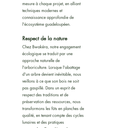
mesure à chaque projet, en alliant
techniques modernes et
connaissance approfondie de
l'écosystème guadeloupéen.
Respect de la nature
Chez Bwakéra, notre engagement
écologique se traduit par une
approche naturelle de
l'arboriculture. Lorsque l'abattage
d'un arbre devient inévitable, nous
veillons à ce que son bois ne soit
pas gaspillé. Dans un esprit de
respect des traditions et de
préservation des ressources, nous
transformons les fûts en planches de
qualité, en tenant compte des cycles
lunaires et des pratiques