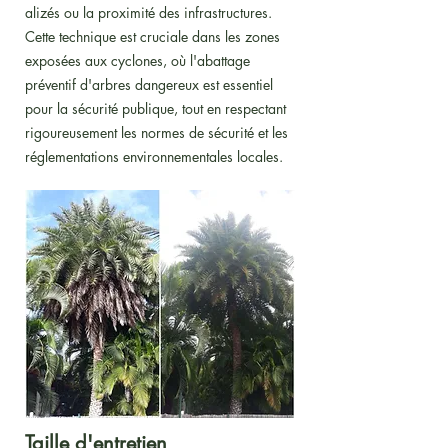
alizés ou la proximité des infrastructures.
Cette technique est cruciale dans les zones
exposées aux cyclones, où l'abattage
préventif d'arbres dangereux est essentiel
pour la sécurité publique, tout en respectant
rigoureusement les normes de sécurité et les
réglementations environnementales locales.
Taille d'entretien