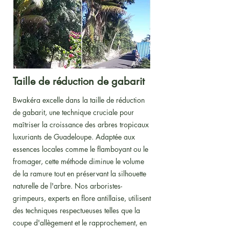
Taille de réduction de gabarit
Bwakéra excelle dans la taille de réduction
de gabarit, une technique cruciale pour
maîtriser la croissance des arbres tropicaux
luxuriants de Guadeloupe. Adaptée aux
essences locales comme le flamboyant ou le
fromager, cette méthode diminue le volume
de la ramure tout en préservant la silhouette
naturelle de l'arbre. Nos arboristes-
grimpeurs, experts en flore antillaise, utilisent
des techniques respectueuses telles que la
coupe d'allègement et le rapprochement, en