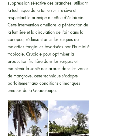
suppression sélective des branches, utilisant
la technique de la taille sur tire-sève et
respectant le principe du cône d'éclaircie.
Cette intervention améliore la pénétration de
la lumière et la circulation de l'air dans la
canopée, réduisant ainsi les risques de
maladies fongiques favorisées par l'humidité
tropicale. Cruciale pour optimiser la
production fruitière dans les vergers et
maintenir la santé des arbres dans les zones
de mangrove, cette technique s'adapte
parfaitement aux conditions climatiques
uniques de la Guadeloupe.