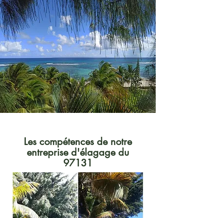
Les compétences de notre
entreprise d'élagage du
97131