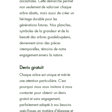
ancestrales. Cette démarche permet
non seulement de valoriser chaque
arbre abattu, mais aussi de créer un
héritage durable pour les
générations futures. Nos planches,
symboles de la grandeur et de la
beauté des arbres guadeloupéens,
deviennent ainsi des pièces
intemporelles, témoins de notre
engagement envers la nature.
Devis gratuit
Chaque arbre est unique et mérite
une attention particulière. C'est
pourquoi nous vous invitons à nous
contacter pour obtenir un devis
gratuit et sans engagement,
parfaitement adapté à vos besoins
spécifiques en matière d'élagage et